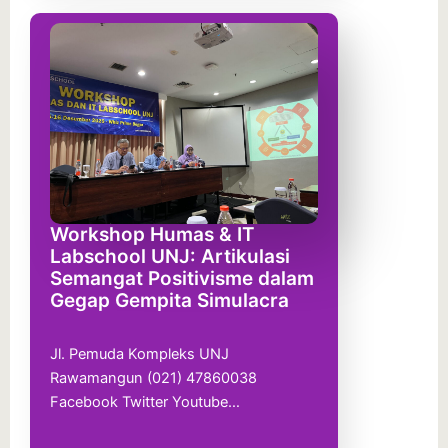
Workshop Humas & IT
Labschool UNJ: Artikulasi
Semangat Positivisme dalam
Gegap Gempita Simulacra
Jl. Pemuda Kompleks UNJ
Rawamangun (021) 47860038
Facebook Twitter Youtube…