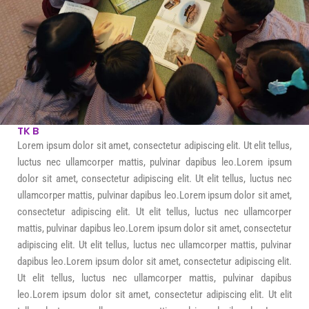
TK B
Lorem ipsum dolor sit amet, consectetur adipiscing elit. Ut elit tellus,
luctus nec ullamcorper mattis, pulvinar dapibus leo.Lorem ipsum
dolor sit amet, consectetur adipiscing elit. Ut elit tellus, luctus nec
ullamcorper mattis, pulvinar dapibus leo.Lorem ipsum dolor sit amet,
consectetur adipiscing elit. Ut elit tellus, luctus nec ullamcorper
mattis, pulvinar dapibus leo.Lorem ipsum dolor sit amet, consectetur
adipiscing elit. Ut elit tellus, luctus nec ullamcorper mattis, pulvinar
dapibus leo.Lorem ipsum dolor sit amet, consectetur adipiscing elit.
Ut elit tellus, luctus nec ullamcorper mattis, pulvinar dapibus
leo.Lorem ipsum dolor sit amet, consectetur adipiscing elit. Ut elit