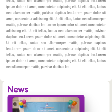
tellus, luctus nec ullamcorper mattis, pulvinar dapibus leo.Lorem
ipsum dolor sit amet, consectetur adipiscing elit. Ut elit tellus, luctus
nec ullamcorper mattis, pulvinar dapibus leo.Lorem ipsum dolor sit
amet, consectetur adipiscing elit. Ut elit tellus, luctus nec ullamcorper
mattis, pulvinar dapibus leo.Lorem ipsum dolor sit amet, consectetur
adipiscing elit. Ut elit tellus, luctus nec ullamcorper mattis, pulvinar
dapibus leo.Lorem ipsum dolor sit amet, consectetur adipiscing elit.
Ut elit tellus, luctus nec ullamcorper mattis, pulvinar dapibus
leo.Lorem ipsum dolor sit amet, consectetur adipiscing elit. Ut elit
tellus, luctus nec ullamcorper mattis, pulvinar dapibus leo.Lorem
ipsum dolor sit amet, consectetur adipiscing elit. Ut elit tellus, luctus
nec ullamcorper mattis, pulvinar dapibus leo.
News