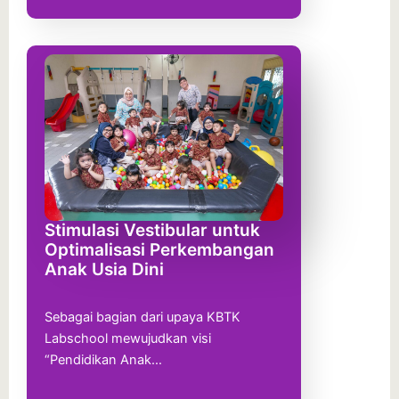
Stimulasi Vestibular untuk
Optimalisasi Perkembangan
Anak Usia Dini
Sebagai bagian dari upaya KBTK
Labschool mewujudkan visi
“Pendidikan Anak…